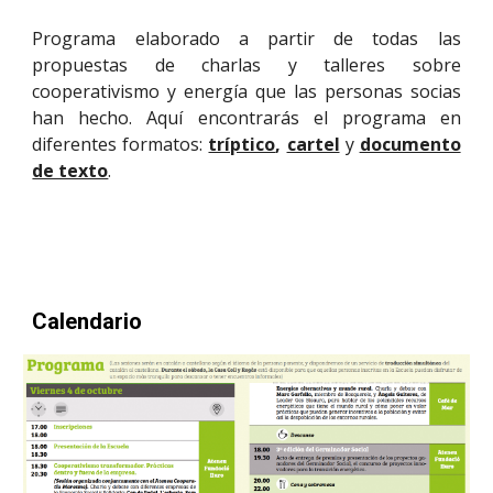
Programa elaborado a partir de todas las
propuestas de charlas y talleres sobre
cooperativismo y energía que las personas socias
han hecho. Aquí encontrarás el programa en
diferentes formatos:
tríptico
,
cartel
y
documento
de texto
.
Calendario