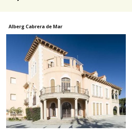
Alberg Cabrera de Mar