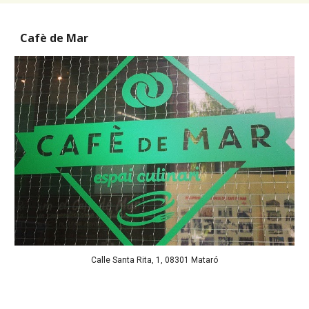
Cafè de Mar
Calle Santa Rita, 1, 08301 Mataró