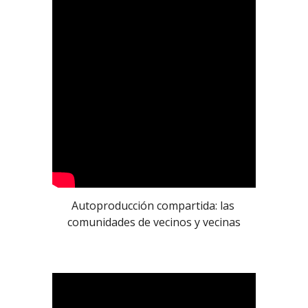
Autoproducción compartida: las 
comunidades de vecinos y vecinas