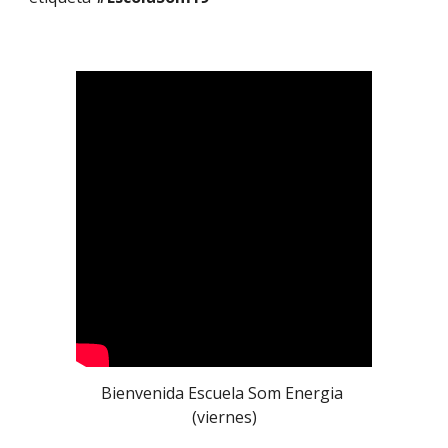
Bienvenida Escuela Som Energia 
(viernes)