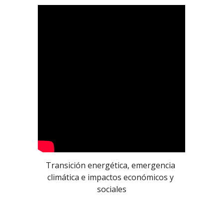
Transición energética, emergencia 
climática e impactos económicos y 
sociales