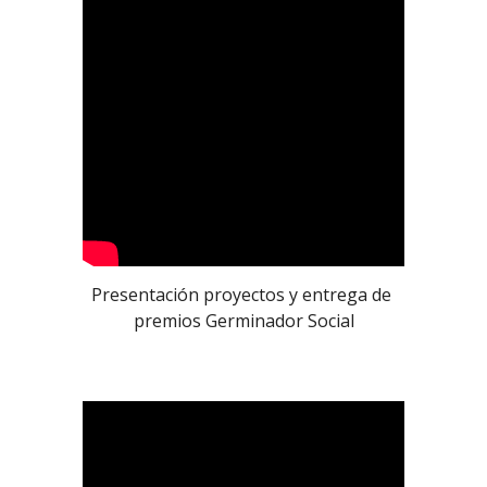
Presentación proyectos y entrega de 
premios Germinador Social