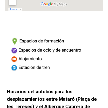
Horarios del autobús para los 
desplazamientos entre Mataró (Plaça de 
les Tereses) y el Albergue Cabrera de 