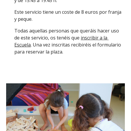
y de 15.45 a 19.45 h.
Este servicio tiene un coste de 8 euros por franja 
y peque.
Todas aquellas personas que queráis hacer uso 
de este servicio, os tenéis que 
inscribir a la 
Escuela
. Una vez inscritas recibiréis el formulario 
para reservar la plaza.