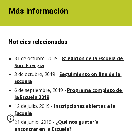
Más información
Noticias relacionadas
31 de octubre, 2019 - 
8ª edición de la Escuela de 
Som Energia
3 de octubre, 2019 - 
Seguimiento on-line de la 
Escuela
6 de septiembre, 2019 - 
Programa completo de 
la Escuela 2019
12 de julio, 2019 -
Inscripciones abiertas a la 
Escuela
21 de junio, 2019 - 
¿Qué nos gustaría 
encontrar en la Escuela?