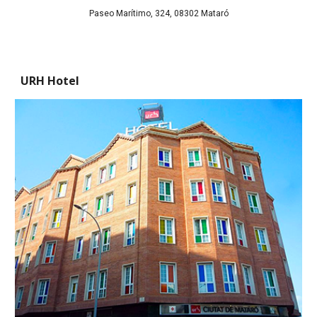
Paseo Marítimo, 324, 08302 Mataró
URH Hotel