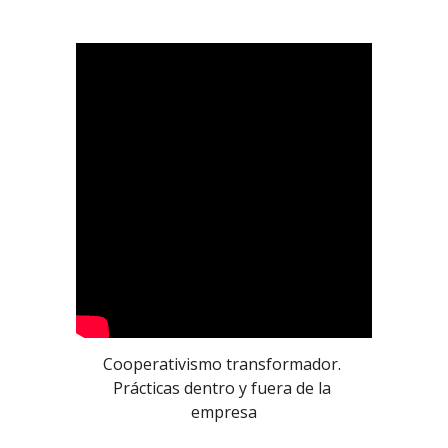
Cooperativismo transformador. 
Prácticas dentro y fuera de la 
empresa