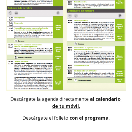
Descárgate la agenda directamente
 al calendario 
de tu móvil.
Descárgate el folleto
 con el programa
.