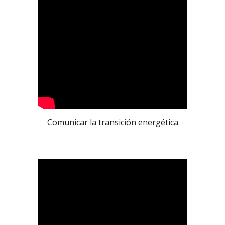
Comunicar la transición energética