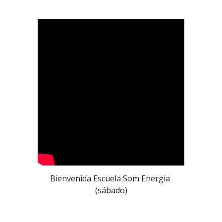
Bienvenida Escuela Som Energia 
(sábado)