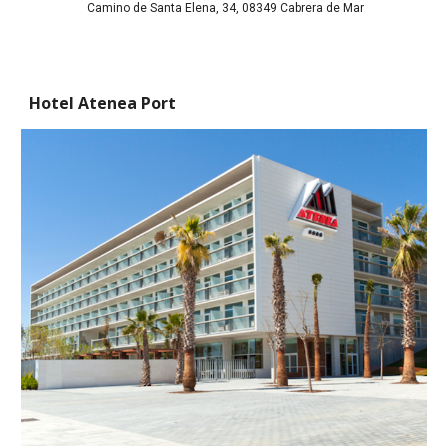
 Camino de Santa Elena, 34, 08349 Cabrera de Mar
Hotel Atenea Port