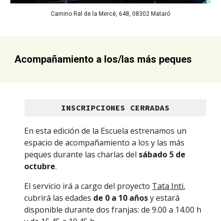
Camino Ral de la Mercè, 648, 08302 Mataró
Acompañamiento a los/las más peques
INSCRIPCIONES CERRADAS
En esta edición de la Escuela estrenamos un 
espacio de acompañamiento a los y las más 
peques durante las charlas del 
sábado 5 de 
octubre
.
El servicio irá a cargo del proyecto 
Tata Inti
, 
cubrirá las edades 
de 0 a 10 años
 y estará 
disponible durante dos franjas: de 9.00 a 14.00 h 