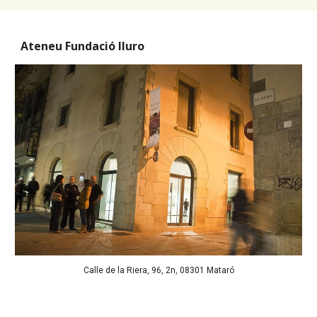
Ateneu Fundació Iluro
Calle de la Riera, 96, 2n, 08301 Mataró