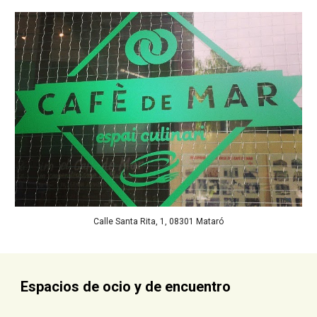
Calle Santa Rita, 1, 08301 Mataró
Espacios de ocio y de encuentro