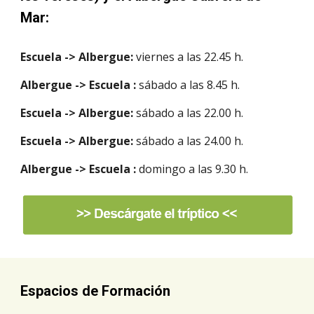
Mar:
Escuela -> Albergue:
 viernes a las 22.45 h.
Albergue -> Escuela :
 sábado a las 8.45 h.
Escuela -> Albergue:
 sábado a las 22.00 h.
Escuela -> Albergue:
 sábado a las 24.00 h.
Albergue -> Escuela :
 domingo a las 9.30 h.
Espacios de Formación