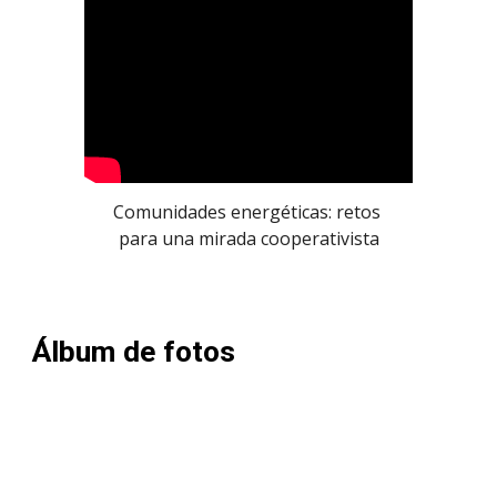
Comunidades energéticas: retos 
para una mirada cooperativista
Álbum de fotos