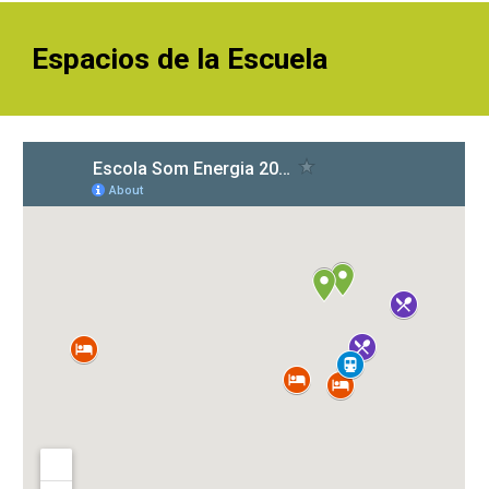
Espacios de la Escuela