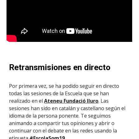
Retransmisiones en directo
Por primera vez, se ha podido seguir en directo 
todas las sesiones de la Escuela que se han 
realizado en el 
Ateneu Fundació Iluro
. Las 
sesiones han sido en catalán y castellano según el 
idioma de la persona ponente. Te seguimos 
animando a compartir tus opiniones y abrir o 
continuar con el debate en las redes usando la 
etiqueta 
#EscolaSom19