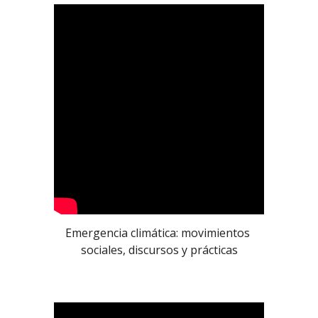
Emergencia climática: movimientos 
sociales, discursos y prácticas