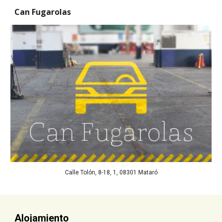
Can Fugarolas 
Calle Tolón, 8-18, 1, 08301 Mataró
Alojamiento