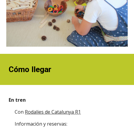
Cómo llegar
En tren 
Con 
Rodalies de Catalunya R1
Información y reservas: 