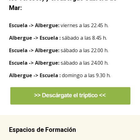
Mar:
Escuela -> Albergue:
 viernes a las 22.45 h.
Albergue -> Escuela :
 sábado a las 8.45 h.
Escuela -> Albergue:
 sábado a las 22.00 h.
Escuela -> Albergue:
 sábado a las 24.00 h.
Albergue -> Escuela :
 domingo a las 9.30 h.
Espacios de Formación