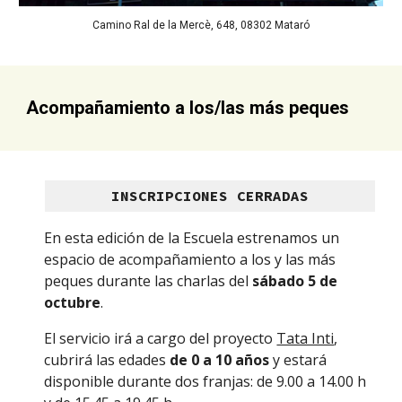
Camino Ral de la Mercè, 648, 08302 Mataró
Acompañamiento a los/las más peques
INSCRIPCIONES CERRADAS
En esta edición de la Escuela estrenamos un 
espacio de acompañamiento a los y las más 
peques durante las charlas del 
sábado 5 de 
octubre
.
El servicio irá a cargo del proyecto 
Tata Inti
, 
cubrirá las edades 
de 0 a 10 años
 y estará 
disponible durante dos franjas: de 9.00 a 14.00 h 