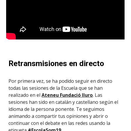
Retransmisiones en directo
Por primera vez, se ha podido seguir en directo 
todas las sesiones de la Escuela que se han 
realizado en el 
Ateneu Fundació Iluro
. Las 
sesiones han sido en catalán y castellano según el 
idioma de la persona ponente. Te seguimos 
animando a compartir tus opiniones y abrir o 
continuar con el debate en las redes usando la 
etiqueta 
#EscolaSom19