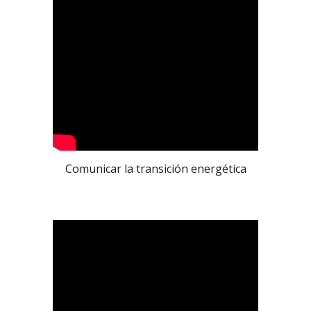
Comunicar la transición energética