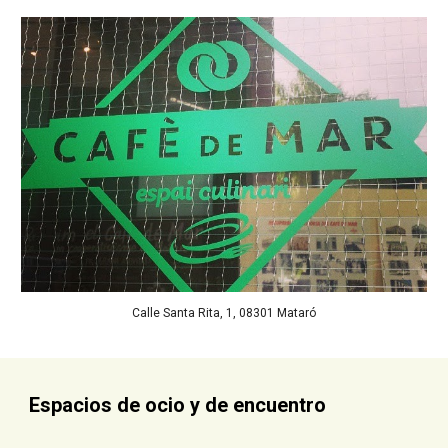
Calle Santa Rita, 1, 08301 Mataró
Espacios de ocio y de encuentro