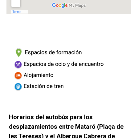
Horarios del autobús para los 
desplazamientos entre Mataró (Plaça de 
les Tereses) y el Albergue Cabrera de 