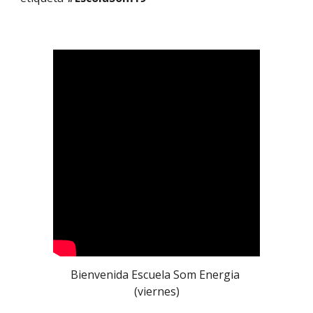
Bienvenida Escuela Som Energia 
(viernes)