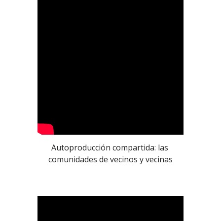
Autoproducción compartida: las 
comunidades de vecinos y vecinas