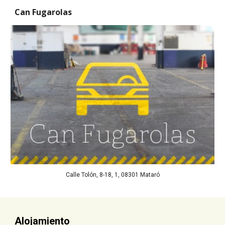
Can Fugarolas 
Calle Tolón, 8-18, 1, 08301 Mataró
Alojamiento