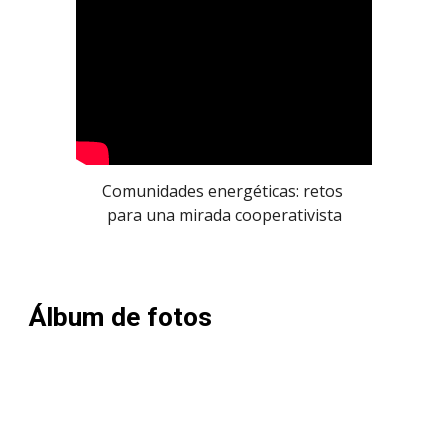
Comunidades energéticas: retos 
para una mirada cooperativista
Álbum de fotos