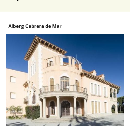
Alberg Cabrera de Mar