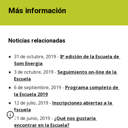
Más información
Noticias relacionadas
31 de octubre, 2019 - 
8ª edición de la Escuela de 
Som Energia
3 de octubre, 2019 - 
Seguimiento on-line de la 
Escuela
6 de septiembre, 2019 - 
Programa completo de 
la Escuela 2019
12 de julio, 2019 -
Inscripciones abiertas a la 
Escuela
21 de junio, 2019 - 
¿Qué nos gustaría 
encontrar en la Escuela?