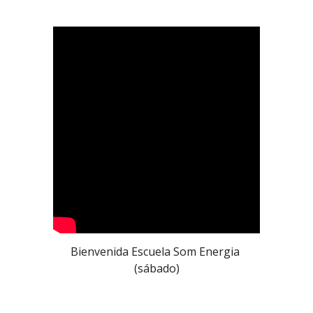
Bienvenida Escuela Som Energia 
(sábado)