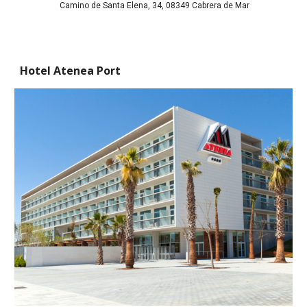
 Camino de Santa Elena, 34, 08349 Cabrera de Mar
Hotel Atenea Port