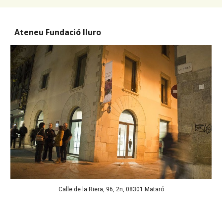
Ateneu Fundació Iluro
Calle de la Riera, 96, 2n, 08301 Mataró