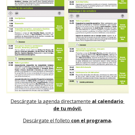
Descárgate la agenda directamente
 al calendario 
de tu móvil.
Descárgate el folleto
 con el programa
.