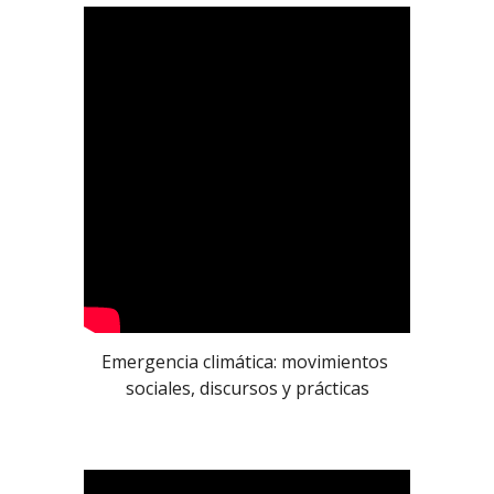
Emergencia climática: movimientos 
sociales, discursos y prácticas