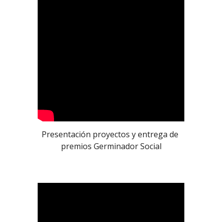
Presentación proyectos y entrega de 
premios Germinador Social