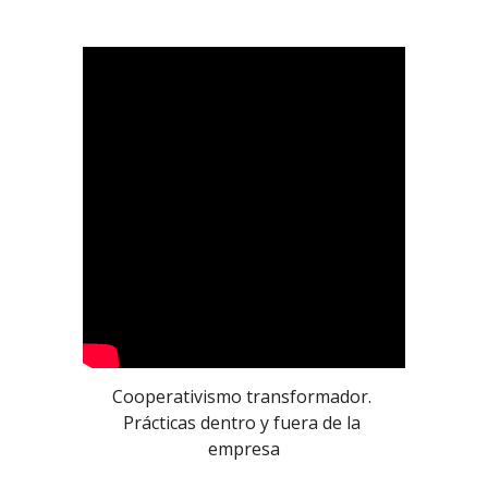
Cooperativismo transformador. 
Prácticas dentro y fuera de la 
empresa