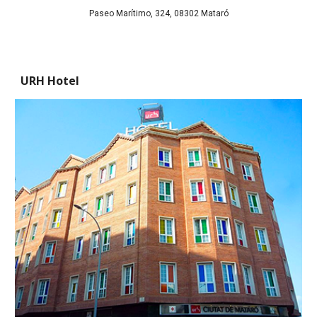
Paseo Marítimo, 324, 08302 Mataró
URH Hotel