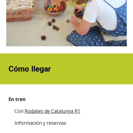
Cómo llegar
En tren 
Con 
Rodalies de Catalunya R1
Información y reservas: 