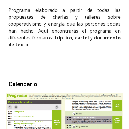
Programa elaborado a partir de todas las
propuestas de charlas y talleres sobre
cooperativismo y energía que las personas socias
han hecho. Aquí encontrarás el programa en
diferentes formatos:
tríptico
,
cartel
y
documento
de texto
.
Calendario