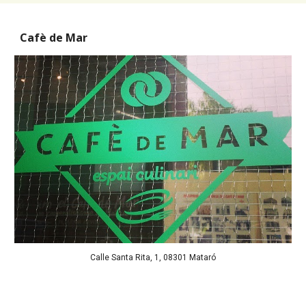
Cafè de Mar
Calle Santa Rita, 1, 08301 Mataró