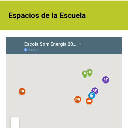
Espacios de la Escuela