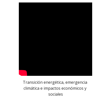
Transición energética, emergencia 
climática e impactos económicos y 
sociales